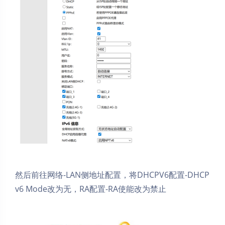
然后前往网络-LAN侧地址配置，将DHCPV6配置-DHCP
v6 Mode改为无，RA配置-RA使能改为禁止