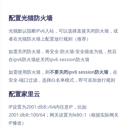
配置光猫防火墙
光猫默认阻断IPv6入站，可以选择直接关闭防火墙，或
者在光猫防火墙上配置放行规则（推荐）
如需关闭防火墙，将安全-防火墙-安全级改为低，然后
在ipv6防火墙处关闭ipv6 session防火墙
如需使用防火墙，则
不要关闭ipv6 session防火墙
，在
安全-端口过滤，选择白名单模式，即可添加放行规则
配置家里云
IP设置为2001:db8::/64内任意IP，比如
2001:db8::100/64；网关设置为fe80::1（根据实际网关
IP修改）