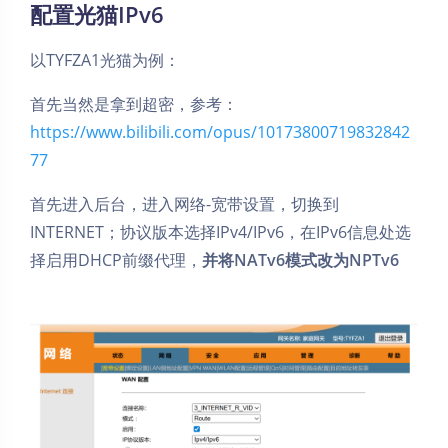
配置光猫IPv6
以TYFZA1光猫为例：
首先当然是拿到超密，参考：
https://www.bilibili.com/opus/10173800719832842
77
首先进入后台，进入网络-宽带设置，切换到
INTERNET；协议版本选择IPv4/IPv6，在IPv6信息处选
择启用DHCP前缀代理，
并将NATv6模式改为NPTv6